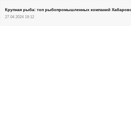
Крупная рыба: топ рыбопромышленных компаний Хабаровск
27.04.2024 19:12