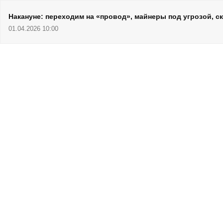
Накануне: переходим на «провод», майнеры под угрозой, 
01.04.2026 10:00