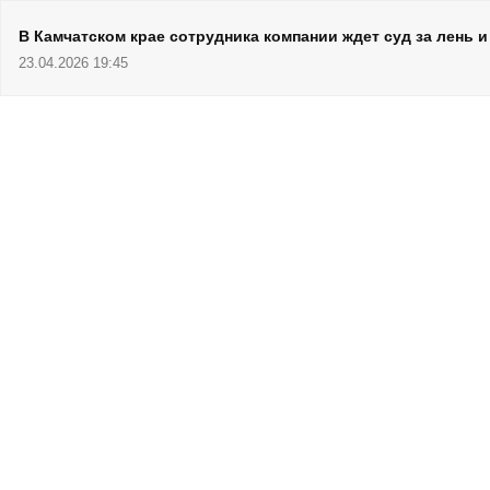
В Камчатском крае сотрудника компании ждет суд за лень 
23.04.2026 19:45