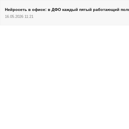
Нейросеть в офисе: в ДФО каждый пятый работающий пол
16.05.2026 11:21