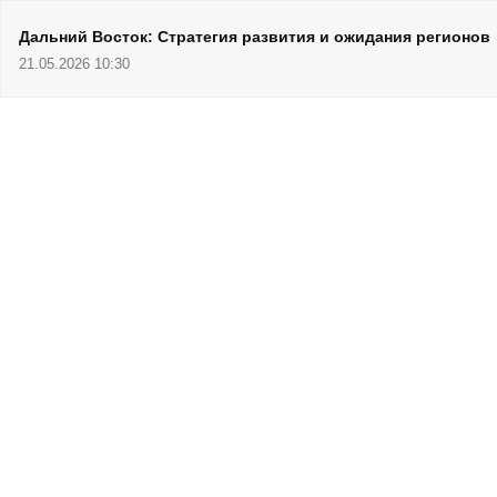
Дальний Восток: Стратегия развития и ожидания регионов
21.05.2026 10:30