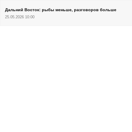
Дальний Восток: рыбы меньше, разговоров больше
25.05.2026 10:00