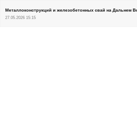
Металлоконструкций и железобетонных свай на Дальнем В
27.05.2026 15:15