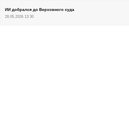
ИИ добрался до Верховного суда
28.05.2026 13:30