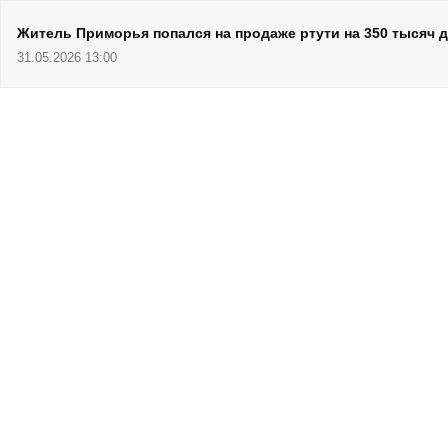
Житель Приморья попался на продаже ртути на 350 тысяч 
31.05.2026 13:00