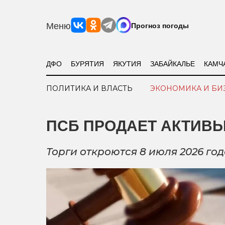
Меню
Прогноз погоды
ДФО
БУРЯТИЯ
ЯКУТИЯ
ЗАБАЙКАЛЬЕ
КАМЧ
ПОЛИТИКА И ВЛАСТЬ
ЭКОНОМИКА И БИ
ПСБ ПРОДАЕТ АКТИВЫ
Торги откроются 8 июля 2026 го