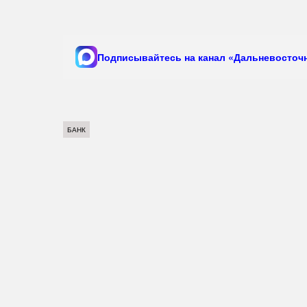
Подписывайтесь на канал «Дальневосточн
БАНК