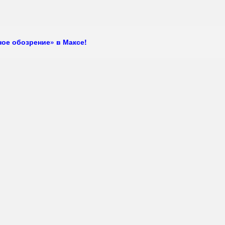
ое обозрение» в Максе!