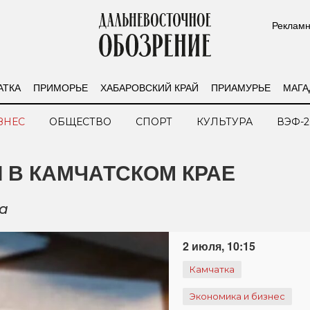
Рекламн
АТКА
ПРИМОРЬЕ
ХАБАРОВСКИЙ КРАЙ
ПРИАМУРЬЕ
МАГА
ЗНЕС
ОБЩЕСТВО
СПОРТ
КУЛЬТУРА
ВЭФ-2
 В КАМЧАТСКОМ КРАЕ
да
2 июля, 10:15
Камчатка
Экономика и бизнес