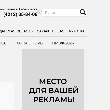
ый отдел в Хабаровске
(4212) 35-84-08
ДАНСКАЯ ОБЛАСТЬ
САХАЛИН
ЕАО
ЧУКОТКА
026
ТОЧКА ОПОРЫ
ПМЭФ-2026