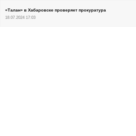
«Талан» в Хабаровске проверяет прокуратура
18.07.2024 17:03