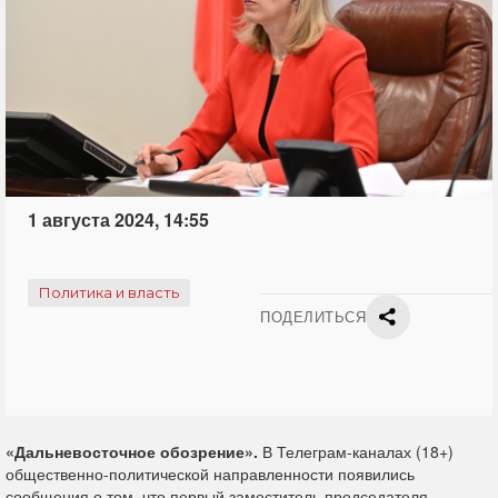
1 августа 2024, 14:55
Политика и власть
ПОДЕЛИТЬСЯ
«Дальневосточное обозрение».
В Телеграм-каналах (18+)
общественно-политической направленности появились
сообщения о том, что первый заместитель председателя