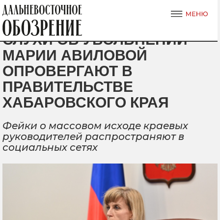
СЛУХИ ОБ УВОЛЬНЕНИИ
МАРИИ АВИЛОВОЙ
ОПРОВЕРГАЮТ В
ПРАВИТЕЛЬСТВЕ
ХАБАРОВСКОГО КРАЯ
Фейки о массовом исходе краевых
руководителей распространяют в
социальных сетях