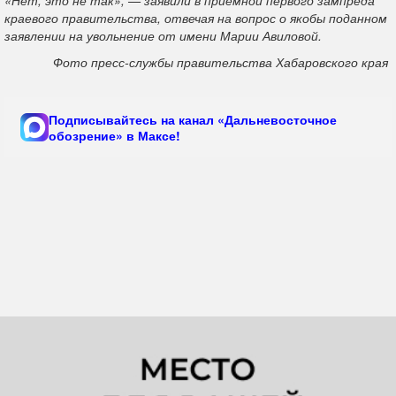
краевого правительства, отвечая на вопрос о якобы поданном
заявлении на увольнение от имени Марии Авиловой.
Фото пресс-службы правительства Хабаровского края
Подписывайтесь на канал «Дальневосточное
обозрение» в Максе!