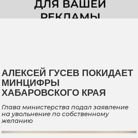
АЛЕКСЕЙ ГУСЕВ ПОКИДАЕТ
МИНЦИФРЫ
ХАБАРОВСКОГО КРАЯ
Глава министерства подал заявление
на увольнение по собственному
желанию