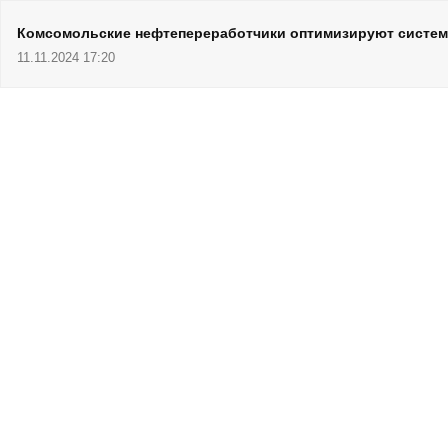
Комсомольские нефтепереработчики оптимизируют систем
11.11.2024 17:20