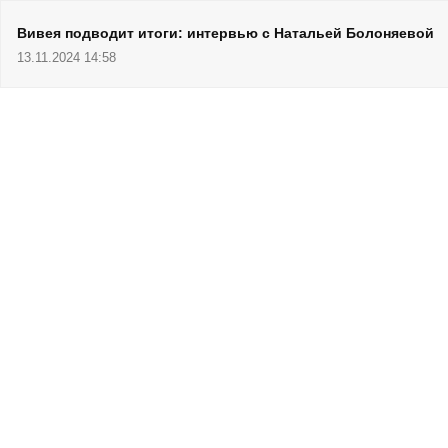
Вивея подводит итоги: интервью с Натальей Болоняевой
13.11.2024 14:58