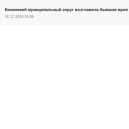
Бикинский муниципальный округ возглавила бывшая врип 
16.12.2024 16:06