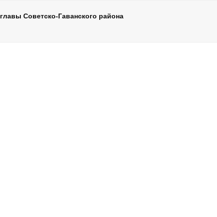
главы Советско-Гаванского района