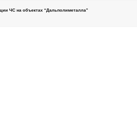
ции ЧС на объектах “Дальполиметалла”