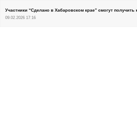
Участники “Сделано в Хабаровском крае” смогут получить
09.02.2026 17:16