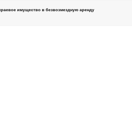
 краевое имущество в безвозмездную аренду