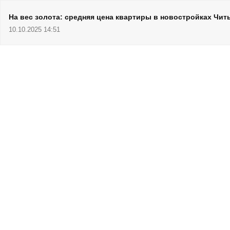
На вес золота: средняя цена квартиры в новостройках Чит
10.10.2025 14:51