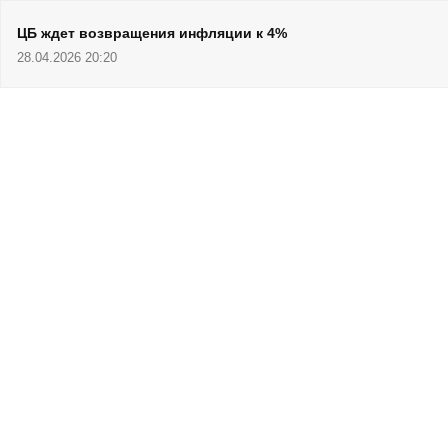
ЦБ ждет возвращения инфляции к 4%
28.04.2026 20:20