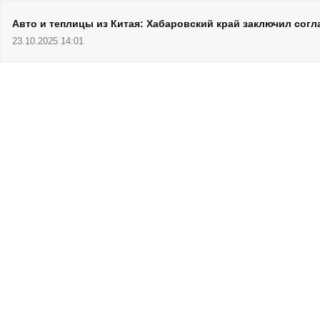
Авто и теплицы из Китая: Хабаровский край заключил сог
23.10.2025 14:01