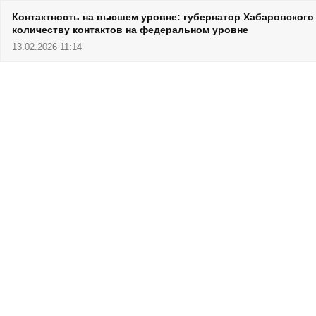
Контактность на высшем уровне: губернатор Хабаровского
количеству контактов на федеральном уровне
13.02.2026 11:14