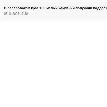
В Хабаровском крае 160 малых компаний получили поддерж
06.11.2025 17:30