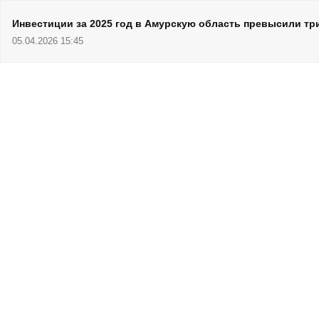
Инвестиции за 2025 год в Амурскую область превысили т
05.04.2026 15:45