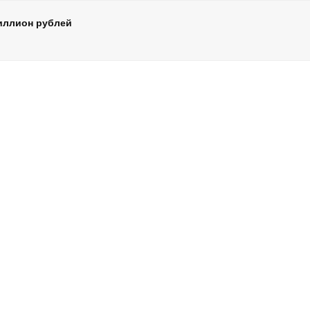
риллион рублей