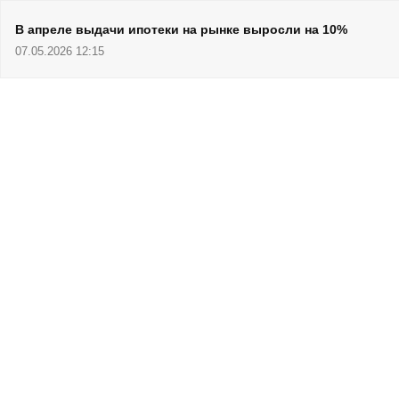
В апреле выдачи ипотеки на рынке выросли на 10%
07.05.2026 12:15