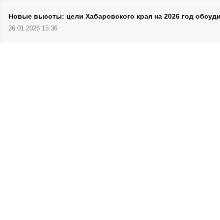
Новые высоты: цели Хабаровского края на 2026 год обсуд
26.01.2026 15:36