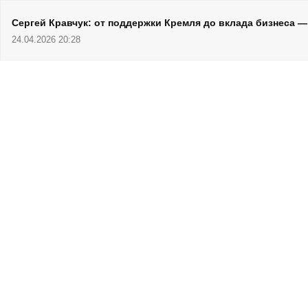
Сергей Кравчук: от поддержки Кремля до вклада бизнеса 
24.04.2026 20:28