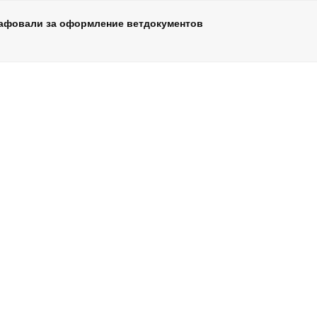
рафовали за оформление ветдокументов