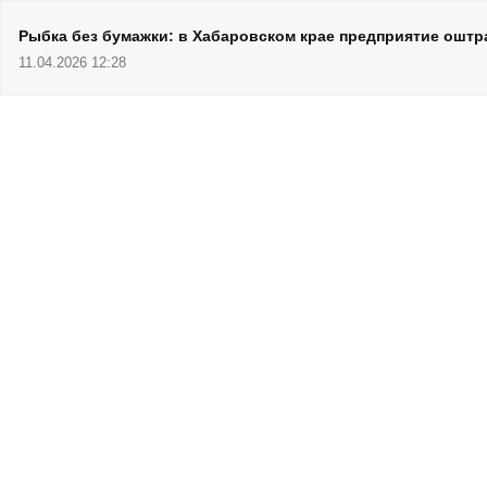
Рыбка без бумажки: в Хабаровском крае предприятие ошт
11.04.2026 12:28