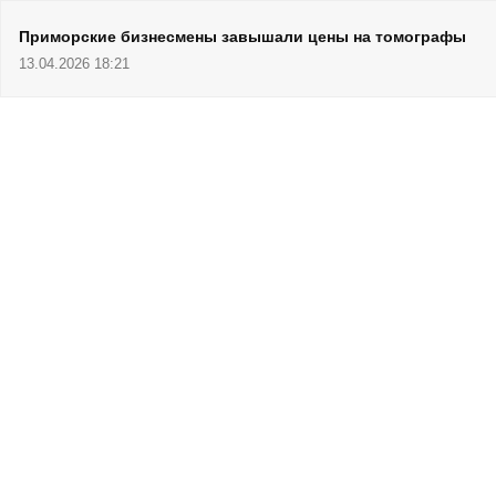
Приморские бизнесмены завышали цены на томографы
13.04.2026 18:21