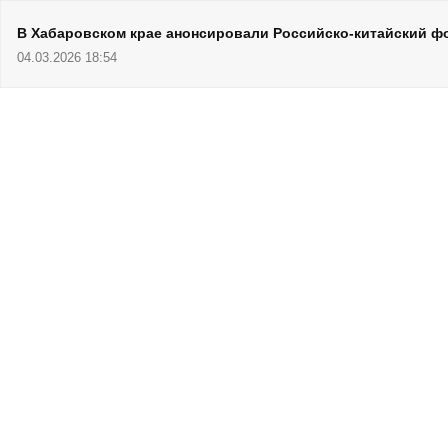
В Хабаровском крае анонсировали Российско-китайский ф
04.03.2026 18:54