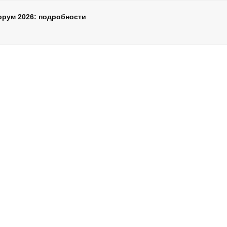
орум 2026: подробности