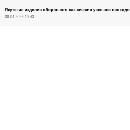
Якутские изделия оборонного назначения успешно проходя
09.04.2026 19:43