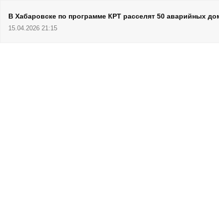
В Хабаровске по программе КРТ расселят 50 аварийных до
15.04.2026 21:15