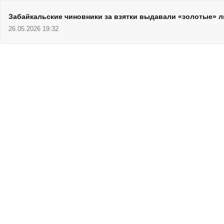
Забайкальские чиновники за взятки выдавали «золотые» 
26.05.2026 19:32