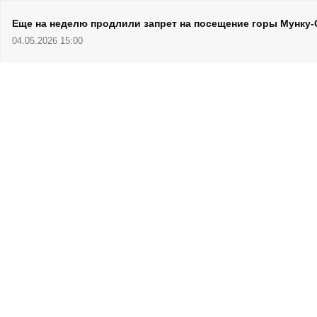
Еще на неделю продлили запрет на посещение горы Мунку
04.05.2026 15:00