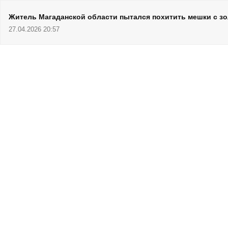
Житель Магаданской области пытался похитить мешки с з
27.04.2026 20:57