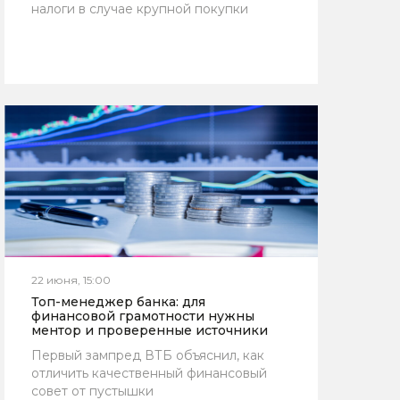
налоги в случае крупной покупки
22 июня, 15:00
Топ-менеджер банка: для
финансовой грамотности нужны
ментор и проверенные источники
Первый зампред ВТБ объяснил, как
отличить качественный финансовый
совет от пустышки