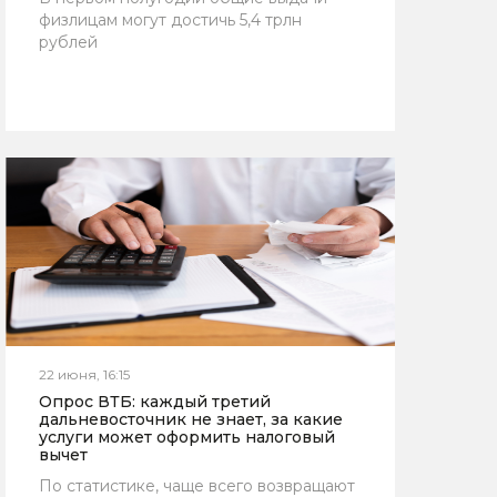
физлицам могут достичь 5,4 трлн
рублей
22 июня, 16:15
Опрос ВТБ: каждый третий
дальневосточник не знает, за какие
услуги может оформить налоговый
вычет
По статистике, чаще всего возвращают