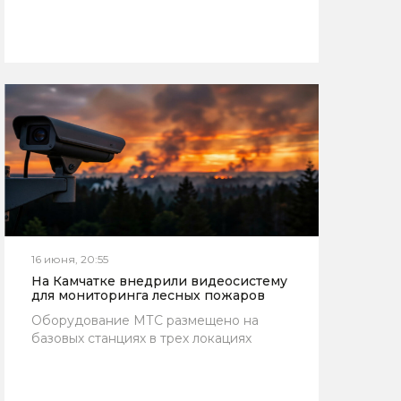
16 июня, 20:55
На Камчатке внедрили видеосистему
для мониторинга лесных пожаров
Оборудование МТС размещено на
базовых станциях в трех локациях