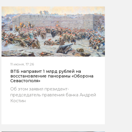
11 июня, 17:26
ВТБ направит 1 млрд рублей на
восстановление панорамы «Оборона
Севастополя»
Об этом заявил президент-
председатель правления банка Андрей
Костин