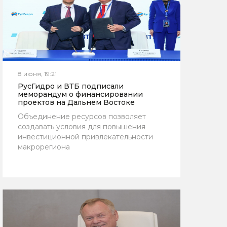
8 июня, 19:21
РусГидро и ВТБ подписали
меморандум о финансировании
проектов на Дальнем Востоке
Объединение ресурсов позволяет
создавать условия для повышения
инвестиционной привлекательности
макрорегиона