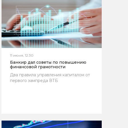
11 июня, 12:30
Банкир дал советы по повышению
финансовой грамотности
Два правила управления капиталом от
первого зампреда ВТБ