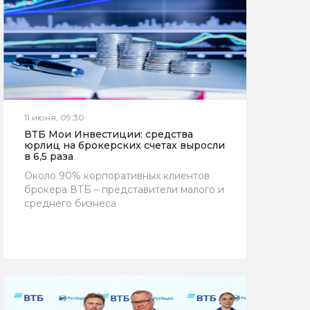
11 июня, 09:30
ВТБ Мои Инвестиции: средства
юрлиц на брокерских счетах выросли
в 6,5 раза
Около 90% корпоративных клиентов
брокера ВТБ – представители малого и
среднего бизнеса