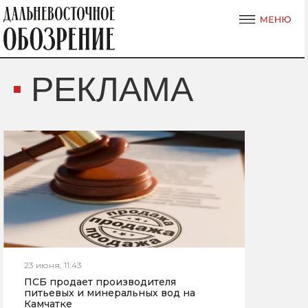
РЕКЛАМА
23 июня, 11:43
ПСБ продает производителя
питьевых и минеральных вод на
Камчатке