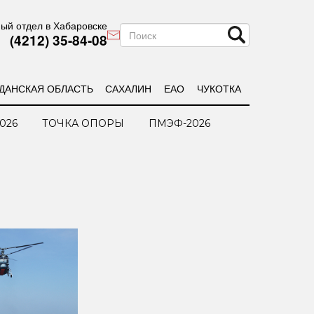
ый отдел в Хабаровске
(4212) 35-84-08
ДАНСКАЯ ОБЛАСТЬ
САХАЛИН
ЕАО
ЧУКОТКА
026
ТОЧКА ОПОРЫ
ПМЭФ-2026