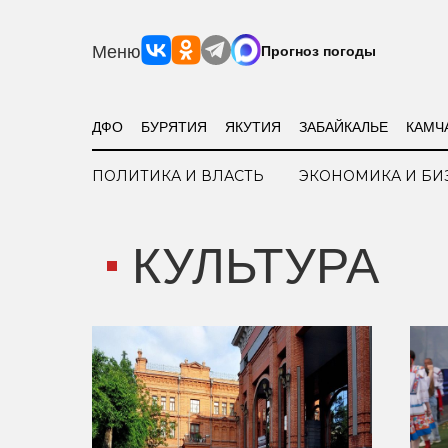
Меню
Прогноз погоды
ДФО
БУРЯТИЯ
ЯКУТИЯ
ЗАБАЙКАЛЬЕ
КАМЧ
ПОЛИТИКА И ВЛАСТЬ
ЭКОНОМИКА И БИ
КУЛЬТУРА