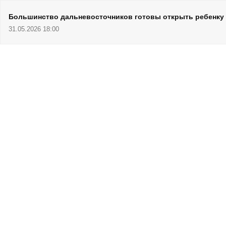
Большинство дальневосточников готовы открыть ребенку 
31.05.2026 18:00