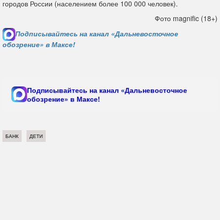
городов России (населением более 100 000 человек).
Фото magnific (18+)
Подписывайтесь на канал «Дальневосточное
обозрение» в Максе!
Подписывайтесь на канал «Дальневосточное
обозрение» в Максе!
БАНК
ДЕТИ