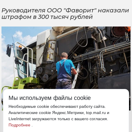
Руководителя ООО "Фаворит" наказали
штрафом в 300 тысяч рублей
Мы используем файлы cookie
Необходимые cookie обеспечивают работу сайта.
Аналитические cookie Яндекс.Метрики, top.mail.ru и
31 мая, 13:30
Хабаровский край
LiveInternet загружаются только с вашего согласия.
Подробнее
.