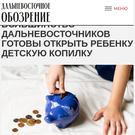
БОЛЬШИНСТВО
ДАЛЬНЕВОСТОЧНИКОВ
ГОТОВЫ ОТКРЫТЬ РЕБЕНКУ
ДЕТСКУЮ КОПИЛКУ