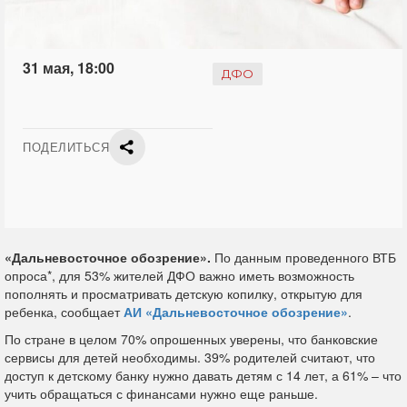
31 мая, 18:00
ДФО
ПОДЕЛИТЬСЯ
«Дальневосточное обозрение».
По данным проведенного ВТБ
опроса*, для 53% жителей ДФО важно иметь возможность
пополнять и просматривать детскую копилку, открытую для
ребенка, сообщает
АИ «Дальневосточное обозрение»
.
По стране в целом 70% опрошенных уверены, что банковские
сервисы для детей необходимы. 39% родителей считают, что
доступ к детскому банку нужно давать детям с 14 лет, а 61% – что
учить обращаться с финансами нужно еще раньше.