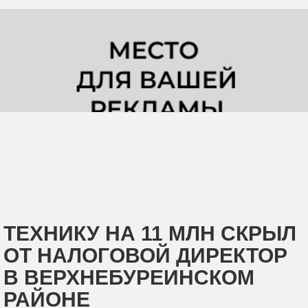
ТЕХНИКУ НА 11 МЛН СКРЫЛ
ОТ НАЛОГОВОЙ ДИРЕКТОР
В ВЕРХНЕБУРЕИНСКОМ
РАЙОНЕ