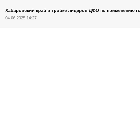
Хабаровский край в тройке лидеров ДФО по применению г
04.06.2025 14:27