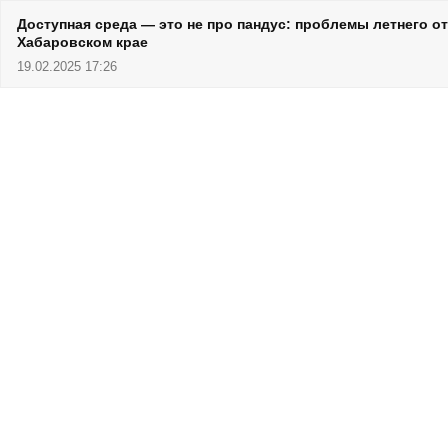
Доступная среда — это не про пандус: проблемы летнего 
Хабаровском крае
19.02.2025 17:26