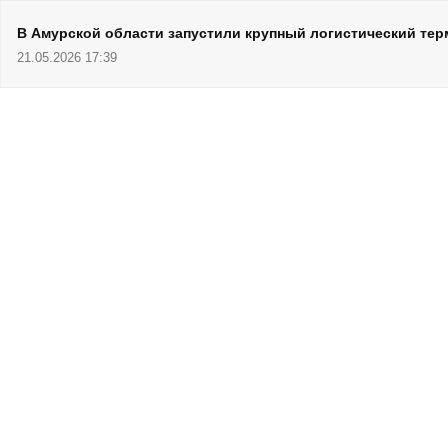
В Амурской области запустили крупный логистический те
21.05.2026 17:39