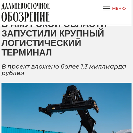
В АМУРСКОЙ ОБЛАСТИ
ЗАПУСТИЛИ КРУПНЫЙ
ЛОГИСТИЧЕСКИЙ
ТЕРМИНАЛ
В проект вложено более 1,3 миллиарда
рублей