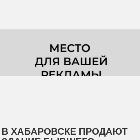
В ХАБАРОВСКЕ ПРОДАЮТ