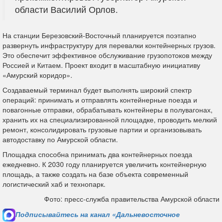
области Василий Орлов.
На станции Березовский‑Восточный планируется поэтапно
развернуть инфраструктуру для перевалки контейнерных грузов.
Это обеспечит эффективное обслуживание грузопотоков между
Россией и Китаем. Проект входит в масштабную инициативу
«Амурский коридор».
Создаваемый терминал будет выполнять широкий спектр
операций: принимать и отправлять контейнерные поезда и
повагонные отправки, обрабатывать контейнеры в полувагонах,
хранить их на специализированной площадке, проводить мелкий
ремонт, консолидировать грузовые партии и организовывать
автодоставку по Амурской области.
Площадка способна принимать два контейнерных поезда
ежедневно. К 2030 году планируется увеличить контейнерную
площадь, а также создать на базе объекта современный
логистический хаб и технопарк.
Фото: пресс-служба правительства Амурской области
Подписывайтесь на канал «Дальневосточное