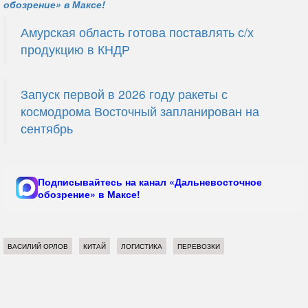
обозрение» в Максе!
Амурская область готова поставлять с/х
продукцию в КНДР
Запуск первой в 2026 году ракеты с
космодрома Восточный запланирован на
сентябрь
Подписывайтесь на канал «Дальневосточное
обозрение» в Максе!
ВАСИЛИЙ ОРЛОВ
КИТАЙ
ЛОГИСТИКА
ПЕРЕВОЗКИ