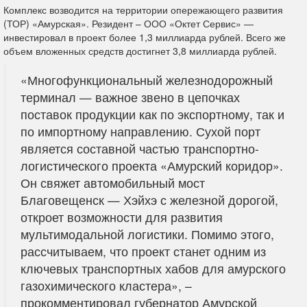
Комплекс возводится на территории опережающего развития
(ТОР) «Амурская». Резидент – ООО «Октет Сервис» —
инвестировал в проект более 1,3 миллиарда рублей. Всего же
объем вложенных средств достигнет 3,8 миллиарда рублей.
«Многофункциональный железнодорожный
терминал — важное звено в цепочках
поставок продукции как по экспортному, так и
по импортному направлению. Сухой порт
является составной частью транспортно-
логистического проекта «Амурский коридор».
Он свяжет автомобильный мост
Благовещенск — Хэйхэ с железной дорогой,
откроет возможности для развития
мультимодальной логистики. Помимо этого,
рассчитываем, что проект станет одним из
ключевых транспортных хабов для амурского
газохимического кластера», –
прокомментировал губернатор Амурской