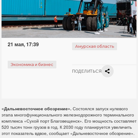
21 мая, 17:39
Амурская область
Экономика и бизнес
ПОДЕЛИТЬСЯ
«Дальневосточное обозрение».
Состоялся запуск нулевого
этапа многофункционального железнодорожного терминального
комплекса «Сухой порт Благовещенск». Его мощность составляет
520 тысяч тонн грузов в год. К 2030 году планируется увеличить
этот показатель вдвое, сообщает «Дальневосточное обозрение».