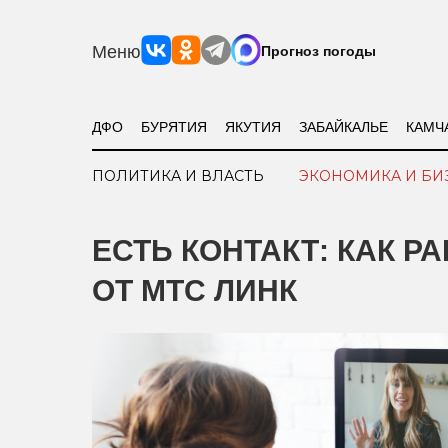
Меню
Прогноз погоды
ДФО
БУРЯТИЯ
ЯКУТИЯ
ЗАБАЙКАЛЬЕ
КАМЧ
ПОЛИТИКА И ВЛАСТЬ
ЭКОНОМИКА И БИ
ЕСТЬ КОНТАКТ: КАК Р
ОТ МТС ЛИНК