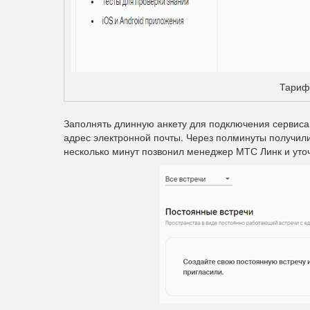
Тариф
Заполнять длинную анкету для подключения сервиса
адрес электронной почты. Через полминуты получил
несколько минут позвонил менеджер МТС Линк и уто