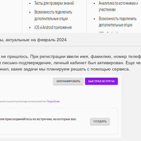
ы, актуальные на февраль 2024
 не пришлось. При регистрации ввели имя, фамилию, номер теле
и письмо-подтверждение, личный кабинет был активирован. Еще че
чнил, какие задачи мы планируем решать с помощью сервиса.