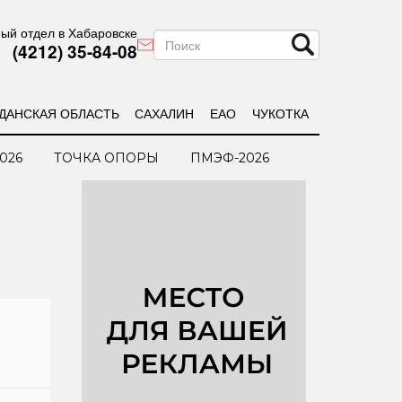
ый отдел в Хабаровске
(4212) 35-84-08
ДАНСКАЯ ОБЛАСТЬ
САХАЛИН
ЕАО
ЧУКОТКА
026
ТОЧКА ОПОРЫ
ПМЭФ-2026