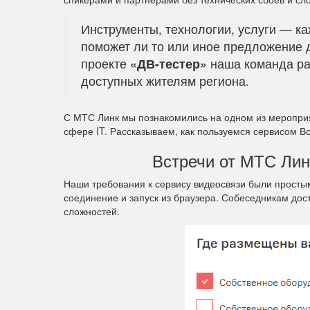
Инструменты, технологии, услуги — ка
поможет ли то или иное предложение 
проекте
«ДВ-тестер»
наша команда ра
доступных жителям региона.
С МТС Линк мы познакомились на одном из меропри
сфере IT. Рассказываем, как пользуемся сервисом Вс
Встречи от МТС Линк
Наши требования к сервису видеосвязи были простым
соединение и запуск из браузера. Собеседникам дос
сложностей.