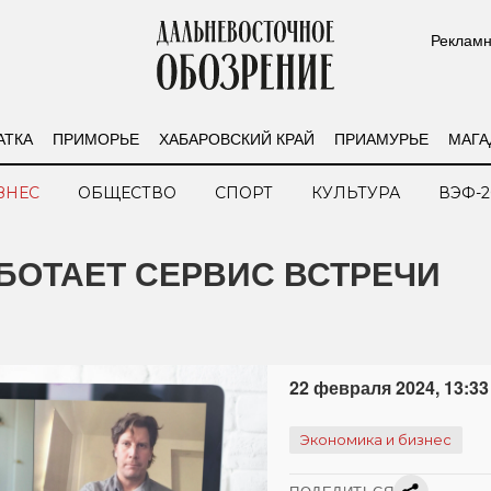
Рекламн
АТКА
ПРИМОРЬЕ
ХАБАРОВСКИЙ КРАЙ
ПРИАМУРЬЕ
МАГА
ЗНЕС
ОБЩЕСТВО
СПОРТ
КУЛЬТУРА
ВЭФ-2
АБОТАЕТ СЕРВИС ВСТРЕЧИ
22 февраля 2024, 13:33
Экономика и бизнес