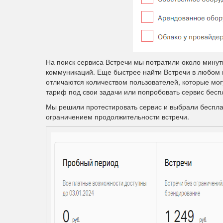
На поиск сервиса Встречи мы потратили около минут
коммуникаций. Еще быстрее найти Встречи в любом 
отличаются количеством пользователей, которые мог
тариф под свои задачи или попробовать сервис бесп
Мы решили протестировать сервис и выбрали беспл
ограничением продолжительности встречи.