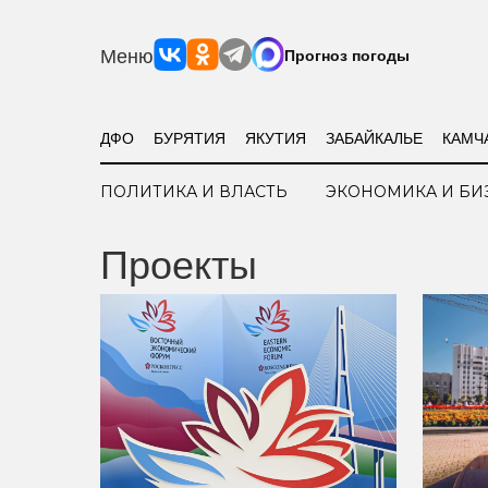
Меню
Прогноз погоды
ДФО
БУРЯТИЯ
ЯКУТИЯ
ЗАБАЙКАЛЬЕ
КАМЧ
ПОЛИТИКА И ВЛАСТЬ
ЭКОНОМИКА И БИ
Проекты