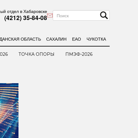
ый отдел в Хабаровске
(4212) 35-84-08
ДАНСКАЯ ОБЛАСТЬ
САХАЛИН
ЕАО
ЧУКОТКА
026
ТОЧКА ОПОРЫ
ПМЭФ-2026