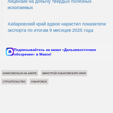
лицензии на добычу твердых полезных
ископаемых
Хабаровский край вдвое нарастил показатели
экспорта по итогам 9 месяцев 2025 года
Подписывайтесь на канал «Дальневосточное
обозрение» в Максе!
КОМСОМОЛЬСК-НА-АМУРЕ
МИНСТРОЙ ХАБАРОВСКОГО КРАЯ
СТРОИТЕЛЬСТВО
ХАБАРОВСК