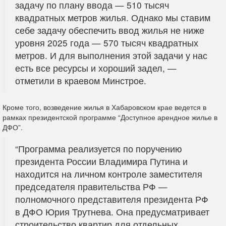
задачу по плану ввода — 510 тысяч
квадратных метров жилья. Однако мы ставим
себе задачу обеспечить ввод жилья не ниже
уровня 2025 года — 570 тысяч квадратных
метров. И для выполнения этой задачи у нас
есть все ресурсы и хороший задел, —
отметили в краевом Минстрое.
Кроме того, возведение жилья в Хабаровском крае ведется в
рамках президентской программе “Доступное арендное жилье в
ДФО”.
“Программа реализуется по поручению
президента России Владимира Путина и
находится на личном контроле заместителя
председателя правительства РФ —
полномочного представителя президента РФ
в ДФО Юрия Трутнева. Она предусматривает
строительство квартир для отдельных