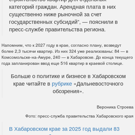
категорий граждан. Арендная плата в них
существенно ниже рыночной за счет
государственных субсидий”, — пояснили в
пресс-службе правительства региона.
Напомним, что к 2027 году в крае, согласно плану, возведут
более 2,3 тысячи квартир. Из них 324 уже реализованы: 84 — в
Комсомольске-на-Амуре, 240 — в Хабаровске. До конца текущего
года запланирован ввод еще 516 квартир в краевой столице.
Больше о политике и бизнесе в Хабаровском
крае читайте в
рубрике
«Дальневосточного
обозрения».
Вероника Строева
Фото: пресс-служба правительства Хабаровского края
В Хабаровском крае за 2025 год выдали 83