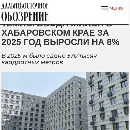
ТЕМПЫ ВВОДА ЖИЛЬЯ В
ХАБАРОВСКОМ КРАЕ ЗА
2025 ГОД ВЫРОСЛИ НА 8%
В 2025-м было сдано 570 тысяч
квадратных метров