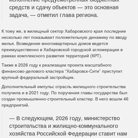
средств и сдачу объектов — это основная
задача, — отметил глава региона.
К тому же, в жилищный сектор Хабаровского края последние
несколько лет показывает положительную динамику по вводу
жилья. Возведение многоквартирных домов ведется
преимущественно в Хабаровской городской агломерации в
рамках комплексного развития территорий (КРТ).
Также в 2026 году к реализации проекта масштабного
финансово-делового кластера “Хабаровск-Сити” приступит
крупный федеральный застройщик.
Дополнительный импульс отрасль жилищного строительства
получила и в 2021 году. По поручения главы государства был
создан промышленно-строительный кластер. В него вошли 46
предприятий.
— В следующем, 2026 году, министерство
строительства и жилищно-коммунального
хозяйства Российской Федерации ставит нам