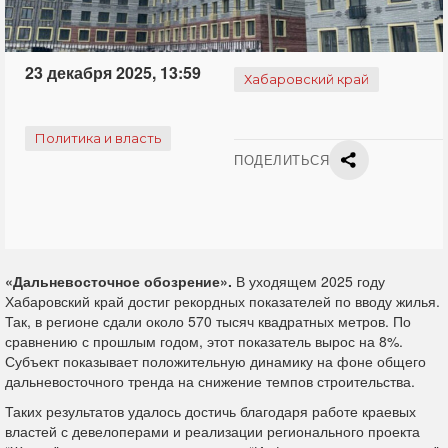
23 декабря 2025, 13:59
Хабаровский край
Политика и власть
ПОДЕЛИТЬСЯ
«Дальневосточное обозрение».
В уходящем 2025 году
Хабаровский край достиг рекордных показателей по вводу жилья.
Так, в регионе сдали около 570 тысяч квадратных метров. По
сравнению с прошлым годом, этот показатель вырос на 8%.
Субъект показывает положительную динамику на фоне общего
дальневосточного тренда на снижение темпов строительства.
Таких результатов удалось достичь благодаря работе краевых
властей с девелоперами и реализации регионального проекта