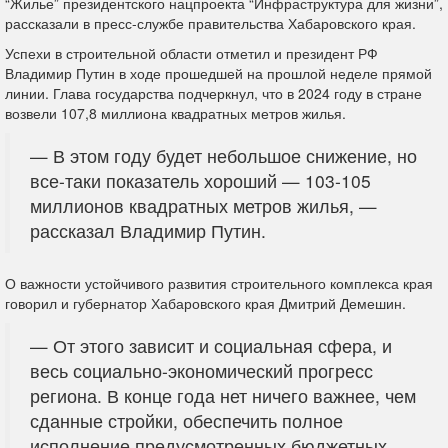
“Жилье” президентского нацпроекта “Инфраструктура для жизни”,
рассказали в пресс-службе правительства Хабаровского края.
Успехи в строительной области отметил и президент РФ
Владимир Путин в ходе прошедшей на прошлой неделе прямой
линии. Глава государства подчеркнул, что в 2024 году в стране
возвели 107,8 миллиона квадратных метров жилья.
— В этом году будет небольшое снижение, но
все-таки показатель хороший — 103-105
миллионов квадратных метров жилья, —
рассказал Владимир Путин.
О важности устойчивого развития строительного комплекса края
говорил и губернатор Хабаровского края Дмитрий Демешин.
— От этого зависит и социальная сфера, и
весь социально-экономический прогресс
региона. В конце года нет ничего важнее, чем
сданные стройки, обеспечить полное
исполнение предусмотренных бюджетных