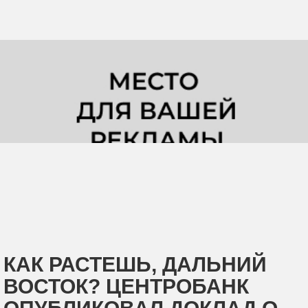
КАК РАСТЕШЬ, ДАЛЬНИЙ
ВОСТОК? ЦЕНТРОБАНК