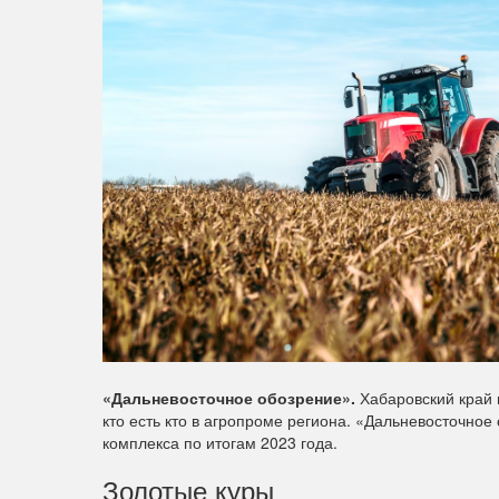
«Дальневосточное обозрение».
Хабаровский край 
кто есть кто в агропроме региона. «Дальневосточн
комплекса по итогам 2023 года.
Золотые куры