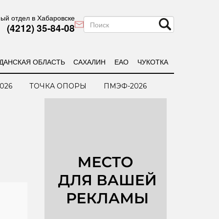
ый отдел в Хабаровске
(4212) 35-84-08
ДАНСКАЯ ОБЛАСТЬ
САХАЛИН
ЕАО
ЧУКОТКА
026
ТОЧКА ОПОРЫ
ПМЭФ-2026