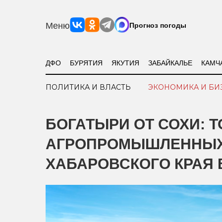
Меню
Прогноз погоды
ДФО
БУРЯТИЯ
ЯКУТИЯ
ЗАБАЙКАЛЬЕ
КАМЧ
ПОЛИТИКА И ВЛАСТЬ
ЭКОНОМИКА И БИ
БОГАТЫРИ ОТ СОХИ: 
АГРОПРОМЫШЛЕННЫХ
ХАБАРОВСКОГО КРАЯ В