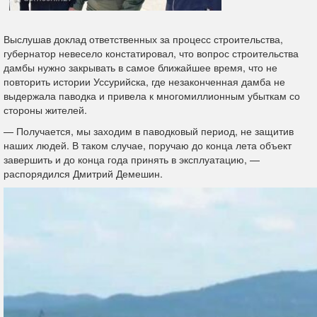
Выслушав доклад ответственных за процесс строительства,
губернатор невесело констатировал, что вопрос строительства
дамбы нужно закрывать в самое ближайшее время, что не
повторить истории Уссурийска, где незаконченная дамба не
выдержала паводка и привела к многомиллионным убыткам со
стороны жителей.
— Получается, мы заходим в паводковый период, не защитив
наших людей. В таком случае, поручаю до конца лета объект
завершить и до конца года принять в эксплуатацию, —
распорядился Дмитрий Демешин.