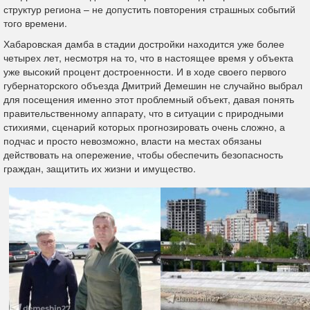
структур региона – не допустить повторения страшных событий
того времени.
Хабаровская дамба в стадии достройки находится уже более
четырех лет, несмотря на то, что в настоящее время у объекта
уже высокий процент достроенности. И в ходе своего первого
губернаторского объезда Дмитрий Демешин не случайно выбрал
для посещения именно этот проблемный объект, давая понять
правительственному аппарату, что в ситуации с природными
стихиями, сценарий которых прогнозировать очень сложно, а
подчас и просто невозможно, власти на местах обязаны
действовать на опережение, чтобы обеспечить безопасность
граждан, защитить их жизни и имущество.