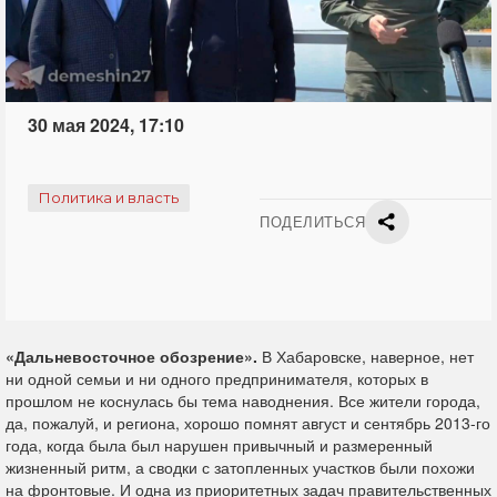
30 мая 2024, 17:10
Политика и власть
ПОДЕЛИТЬСЯ
«Дальневосточное обозрение».
В Хабаровске, наверное, нет
ни одной семьи и ни одного предпринимателя, которых в
прошлом не коснулась бы тема наводнения. Все жители города,
да, пожалуй, и региона, хорошо помнят август и сентябрь 2013-го
года, когда была был нарушен привычный и размеренный
жизненный ритм, а сводки с затопленных участков были похожи
на фронтовые. И одна из приоритетных задач правительственных