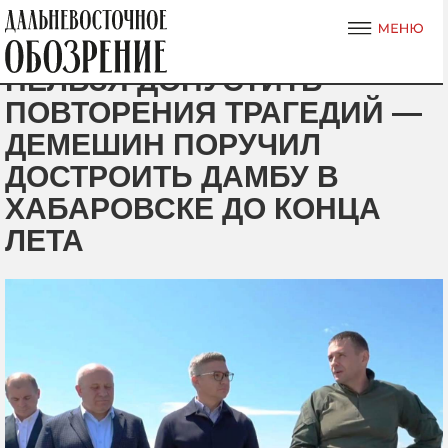
НЕЛЬЗЯ ДОПУСТИТЬ
ПОВТОРЕНИЯ ТРАГЕДИЙ —
ДЕМЕШИН ПОРУЧИЛ
ДОСТРОИТЬ ДАМБУ В
ХАБАРОВСКЕ ДО КОНЦА
ЛЕТА