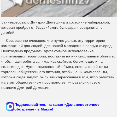
Заинтересовало Дмитрия Демешина и состояние набережной,
которая пройдет от Уссурийского бульвара и соединится с
дамбой.
— Совершенно очевидно, что нужно делать эту территорию
комфортной для людей, для нашей молодежи в первую очередь.
Необходимо продумать эффективное использование
прилегающих территорий, поставить на них спортивные объекты,
чтобы наши ребята занимались скейтом, бегом, ездили на
велосипедах. Нужен комплексный объект, включающий точки
торговли, общественного питания, чтобы наши коммерсанты,
которые сюда зайдут, были заинтересованы в том, чтоб работать
на этом общественном пространстве, — разъяснил свою
позицию Дмитрий Демешин.
Подписывайтесь на канал «Дальневосточное
обозрение» в Максе!