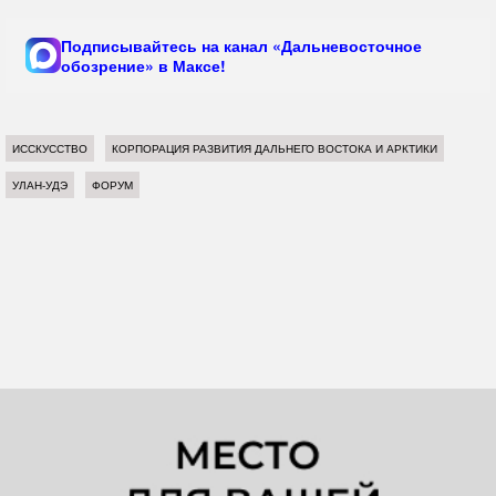
Подписывайтесь на канал «Дальневосточное
обозрение» в Максе!
ИССКУССТВО
КОРПОРАЦИЯ РАЗВИТИЯ ДАЛЬНЕГО ВОСТОКА И АРКТИКИ
УЛАН-УДЭ
ФОРУМ