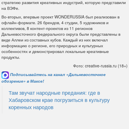
стратегию развития креативных индустрий, которую представили
на ВЭФе.
Во-вторых, впервые проект WONDERUSSIA был реализован в
офлайн-формате. 26 брендов, 4 студии, 5 художников и
коллективов, 8 контент-проектов из 11 регионов
Дальневосточного федерального округа были представлены в
виде Аллеи из составных кубов. Каждый из них включал
информацию о регионе, его природных и культурных
особенностях и демонстрировал локальные креативные
продукты.
Фото: creative-russia.ru (18+)
Подписывайтесь на канал «Дальневосточное
обозрение» в Максе!
Там звучат народные предания: где в
Хабаровском крае погрузиться в культуру
коренных народов