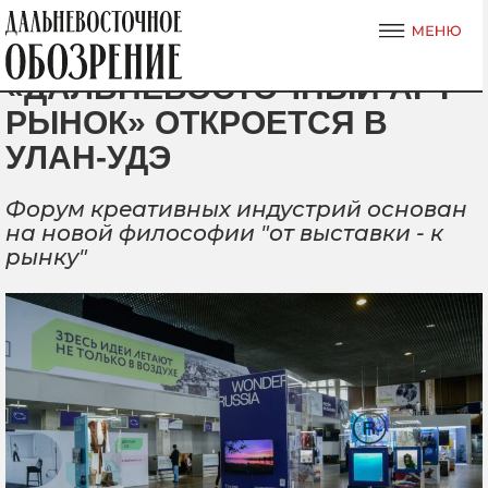
«ДАЛЬНЕВОСТОЧНЫЙ АРТ-
РЫНОК» ОТКРОЕТСЯ В
УЛАН-УДЭ
Форум креативных индустрий основан
на новой философии "от выставки - к
рынку"