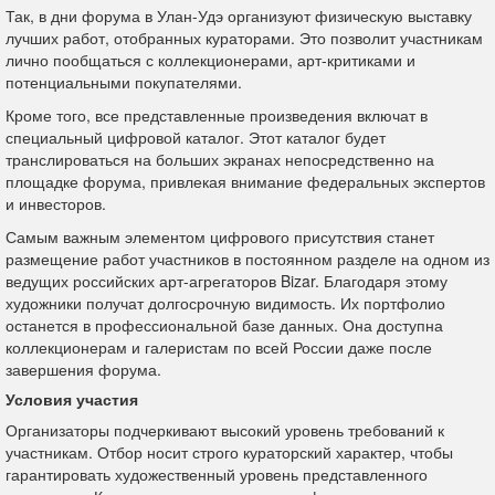
Так, в дни форума в Улан-Удэ организуют физическую выставку
лучших работ, отобранных кураторами. Это позволит участникам
лично пообщаться с коллекционерами, арт-критиками и
потенциальными покупателями.
Кроме того, все представленные произведения включат в
специальный цифровой каталог. Этот каталог будет
транслироваться на больших экранах непосредственно на
площадке форума, привлекая внимание федеральных экспертов
и инвесторов.
Самым важным элементом цифрового присутствия станет
размещение работ участников в постоянном разделе на одном из
ведущих российских арт-агрегаторов Bizar. Благодаря этому
художники получат долгосрочную видимость. Их портфолио
останется в профессиональной базе данных. Она доступна
коллекционерам и галеристам по всей России даже после
завершения форума.
Условия участия
Организаторы подчеркивают высокий уровень требований к
участникам. Отбор носит строго кураторский характер, чтобы
гарантировать художественный уровень представленного