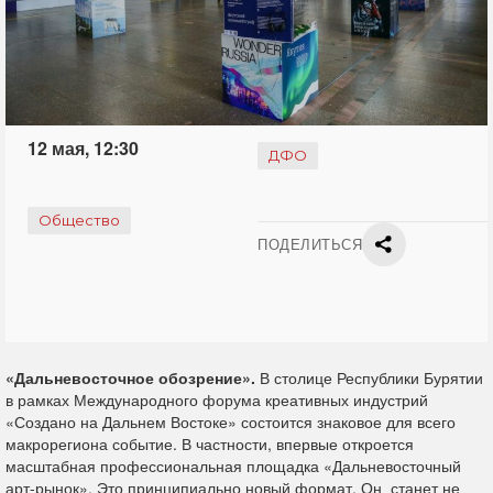
12 мая, 12:30
ДФО
Общество
ПОДЕЛИТЬСЯ
«Дальневосточное обозрение».
В столице Республики Бурятии
в рамках Международного форума креативных индустрий
«Создано на Дальнем Востоке» состоится знаковое для всего
макрорегиона событие. В частности, впервые откроется
масштабная профессиональная площадка «Дальневосточный
арт-рынок». Это принципиально новый формат. Он станет не