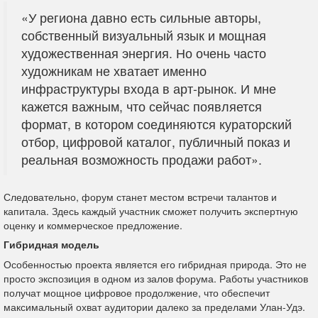
«У региона давно есть сильные авторы,
собственный визуальный язык и мощная
художественная энергия. Но очень часто
художникам не хватает именно
инфраструктуры входа в арт-рынок. И мне
кажется важным, что сейчас появляется
формат, в котором соединяются кураторский
отбор, цифровой каталог, публичный показ и
реальная возможность продажи работ».
Следовательно, форум станет местом встречи талантов и
капитала. Здесь каждый участник сможет получить экспертную
оценку и коммерческое предложение.
Гибридная модель
Особенностью проекта является его гибридная природа. Это не
просто экспозиция в одном из залов форума. Работы участников
получат мощное цифровое продолжение, что обеспечит
максимальный охват аудитории далеко за пределами Улан-Удэ.