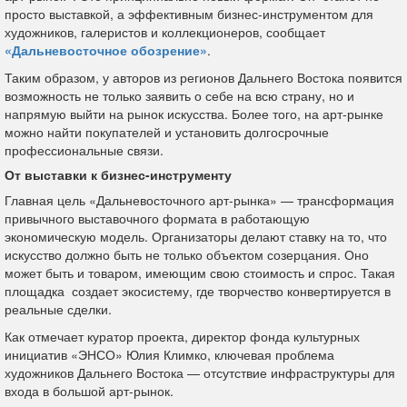
просто выставкой, а эффективным бизнес-инструментом для
художников, галеристов и коллекционеров, сообщает
«Дальневосточное обозрение»
.
Таким образом, у авторов из регионов Дальнего Востока появится
возможность не только заявить о себе на всю страну, но и
напрямую выйти на рынок искусства. Более того, на арт-рынке
можно найти покупателей и установить долгосрочные
профессиональные связи.
От выставки к бизнес-инструменту
Главная цель «Дальневосточного арт-рынка» — трансформация
привычного выставочного формата в работающую
экономическую модель. Организаторы делают ставку на то, что
искусство должно быть не только объектом созерцания. Оно
может быть и товаром, имеющим свою стоимость и спрос. Такая
площадка создает экосистему, где творчество конвертируется в
реальные сделки.
Как отмечает куратор проекта, директор фонда культурных
инициатив «ЭНСО» Юлия Климко, ключевая проблема
художников Дальнего Востока — отсутствие инфраструктуры для
входа в большой арт-рынок.