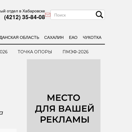
ый отдел в Хабаровске
(4212) 35-84-08
ДАНСКАЯ ОБЛАСТЬ
САХАЛИН
ЕАО
ЧУКОТКА
026
ТОЧКА ОПОРЫ
ПМЭФ-2026
а