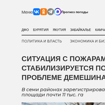
Меню
Прогноз погоды
ДФО
БУРЯТИЯ
ЯКУТИЯ
ЗАБАЙКАЛЬЕ
КАМЧ
ПОЛИТИКА И ВЛАСТЬ
ЭКОНОМИКА И БИ
СИТУАЦИЯ С ПОЖАРАМ
СТАБИЛИЗИРУЕТСЯ П
ПРОБЛЕМЕ ДЕМЕШИН
В семи районах зарегистрирова
площади почти 11 тыс. га