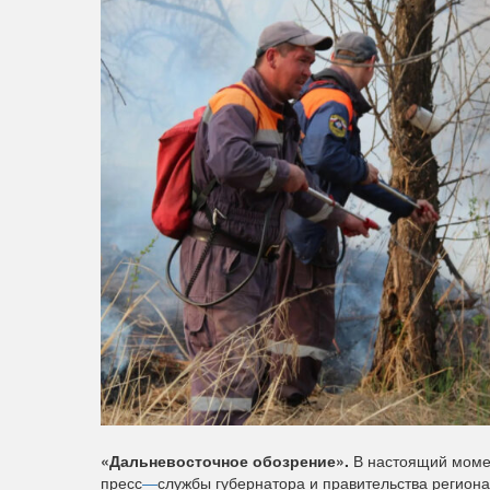
«Дальневосточное обозрение».
В настоящий момен
пресс
—
службы губернатора и правительства региона