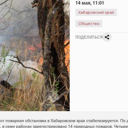
14 мая, 11:01
Хабаровский край
Общество
ПОДЕЛИТЬСЯ
т пожарная обстановка в Хабаровском крае стабилизируется. По
, в семи районах зарегистрировано 14 природных пожаров. Четыре