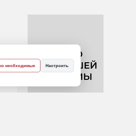
ко необходимые
Настроить