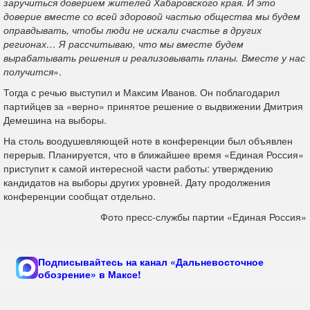
заручиться доверием жителей Хабаровского края. И это
доверие вместе со всей здоровой частью общества мы будем
оправдывать, чтобы люди не искали счастье в других
регионах… Я рассчитываю, что мы вместе будем
вырабатывать решения и реализовывать планы. Вместе у нас
получится
».
Тогда с речью выступил и Максим Иванов. Он поблагодарил
партийцев за «верно» принятое решение о выдвижении Дмитрия
Демешина на выборы.
На столь воодушевляющей ноте в конференции был объявлен
перерыв. Планируется, что в ближайшее время «Единая Россия»
приступит к самой интересной части работы: утверждению
кандидатов на выборы других уровней. Дату продолжения
конференции сообщат отдельно.
Фото пресс-службы партии «Единая Россия»
Подписывайтесь на канал «Дальневосточное
обозрение» в Максе!