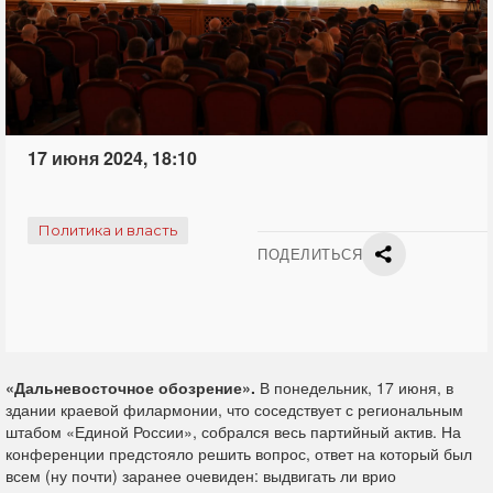
17 июня 2024, 18:10
Политика и власть
ПОДЕЛИТЬСЯ
«Дальневосточное обозрение».
В понедельник, 17 июня, в
здании краевой филармонии, что соседствует с региональным
штабом «Единой России», собрался весь партийный актив. На
конференции предстояло решить вопрос, ответ на который был
всем (ну почти) заранее очевиден: выдвигать ли врио