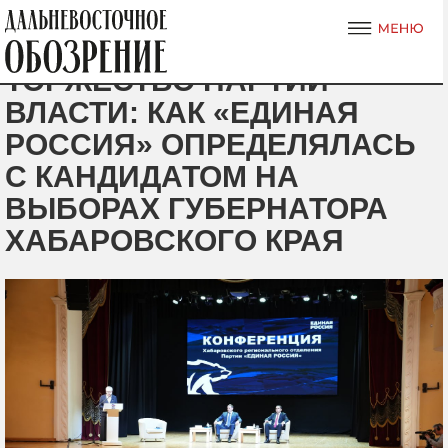
ТОРЖЕСТВО ПАРТИИ
ВЛАСТИ: КАК «ЕДИНАЯ
РОССИЯ» ОПРЕДЕЛЯЛАСЬ
С КАНДИДАТОМ НА
ВЫБОРАХ ГУБЕРНАТОРА
ХАБАРОВСКОГО КРАЯ